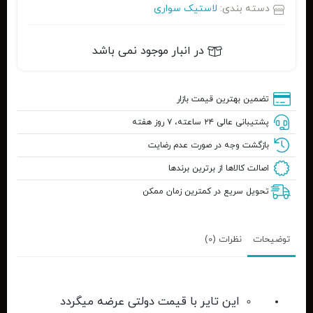
دسته بندی:
لاستیک سواری
در انبار موجود نمی باشد
تضمین بهترین قیمت بازار
پشتیبانی عالی ۲۴ ساعته، ۷ روز هفته
بازگشت وجه در صورت عدم رضایت
اصالت کالاها از برترین برندها
تحویل سریع در کمترین زمان ممکن
توضیحات
نظرات (0)
این تایر با قیمت دولتی عرضه میگردد