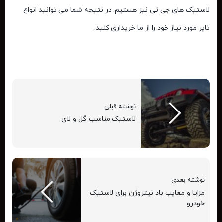
لاستیک های جی تی نیز هستیم. در نتیجه شما می توانید انواع
تایر مورد نیاز خود را از ما خریداری کنید.
نوشته قبلی
لاستیک مناسب گل و لای
نوشته بعدی
مزایا و معایب باد نیتروژن برای لاستیک
خودرو