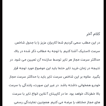
کلام آخر
در این مطلب سعی کردیم شما کاربران عزیز را با
جدول شاخص
سرعت لاستیک
آشنا کنیم. با توجه به مطالب ذکر شده در بالا،
حداکثر سرعت مجاز هر تایر توسط سازنده آن تعیین می ‌شود. در
نتیجه در زمان خرید تایر حتما باید این موضوع مورد توجه قرار
بگیرد. علاوه بر این شاخص سرعت تایر باید با حداکثر سرعت مجاز
خودرو همخوانی داشته باشد. در غیر این صورت، رانندگی با سرعت
بالا خطرناک خواهد بود. ما در کاپیتان آنلاین انواع تایر با سرعت
های مجاز مختلف را عرضه می کنیم. همچنین نمایندگی رسمی