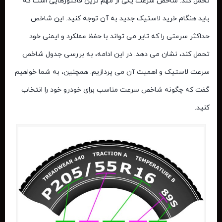
تحمل کند. شاخص سرعت یکی از مهم ‌ترین فاکتورهایی است که
باید هنگام خرید لاستیک جدید به آن توجه کنید. این شاخص
حداکثر سرعتی را که تایر می ‌تواند با حفظ عملکرد و ایمنی خود
تحمل کند، نشان می‌ دهد. در این ادامه، به بررسی جدول شاخص
سرعت لاستیک و اهمیت آن می ‌پردازیم. همچنین، به شما خواهیم
گفت که چگونه شاخص سرعت مناسب برای خودرو خود را انتخاب
کنید.