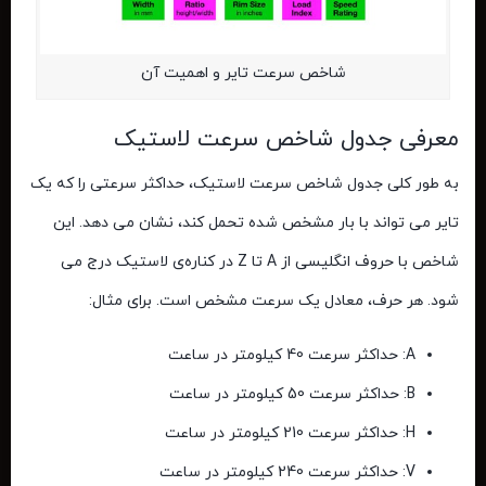
شاخص سرعت تایر و اهمیت آن
معرفی جدول شاخص سرعت لاستیک
به طور کلی
جدول شاخص سرعت لاستیک
، حداکثر سرعتی را که یک
تایر می ‌تواند با بار مشخص ‌شده تحمل کند، نشان می ‌دهد. این
شاخص با حروف انگلیسی از A تا Z در کناره‌ی لاستیک درج می
‌شود. هر حرف، معادل یک سرعت مشخص است. برای مثال:
A: حداکثر سرعت 40 کیلومتر در ساعت
B: حداکثر سرعت 50 کیلومتر در ساعت
H: حداکثر سرعت 210 کیلومتر در ساعت
V: حداکثر سرعت 240 کیلومتر در ساعت