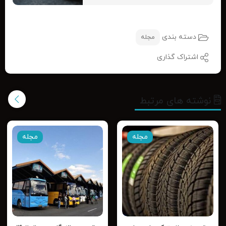
دسته بندی
مجله
اشتراک گذاری
نوشته های مرتبط
مجله
مجله