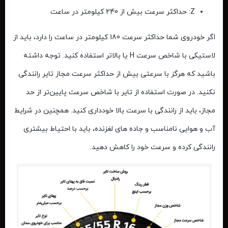
Z: حداکثر سرعت بیش از 240 کیلومتر در ساعت
اگر خودروی شما حداکثر سرعت 180 کیلومتر در ساعت را دارد، باید از
لاستیکی با شاخص سرعت H یا بالاتر استفاده کنید. توجه داشته
باشید که هرگز با سرعتی بیش از حداکثر سرعت مجاز تایر رانندگی
نکنید. در صورت استفاده از تایر با شاخص سرعت پایین‌تر از حد
مجاز، باید از رانندگی با سرعت بالا خودداری کنید. همچنین در شرایط
آب ‌و هوایی نامناسب و جاده ‌های لغزنده، باید با احتیاط بیشتری
رانندگی کرده و سرعت خود را کاهش دهید.