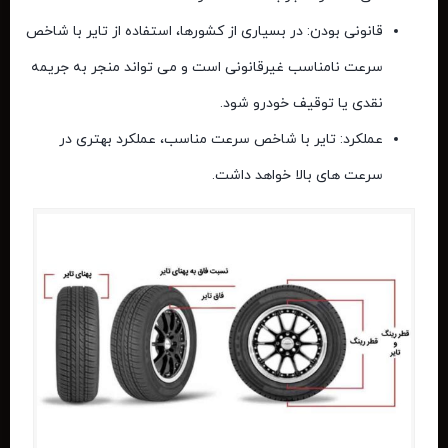
قانونی بودن: در بسیاری از کشورها، استفاده از تایر با شاخص
سرعت نامناسب غیرقانونی است و می ‌تواند منجر به جریمه
نقدی یا توقیف خودرو شود.
عملکرد: تایر با شاخص سرعت مناسب، عملکرد بهتری در
سرعت‌ های بالا خواهد داشت.