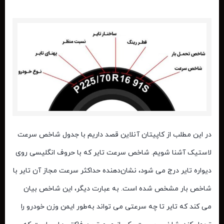
در این مطلب از کاپیتان آنلاین قصد داریم با
جدول شاخص سرعت
لاستیک
آشنا شویم. شاخص سرعت تایر که با حروف انگلیسی روی
دیواره تایر درج می ‌شود، نشان‌دهنده حداکثر سرعت مجاز آن تایر با
شاخص بار مشخص ‌شده است. به عبارت دیگر، این شاخص بیان
می‌ کند که تایر تا چه سرعتی می‌ تواند به‌طور ایمن وزن خودرو را