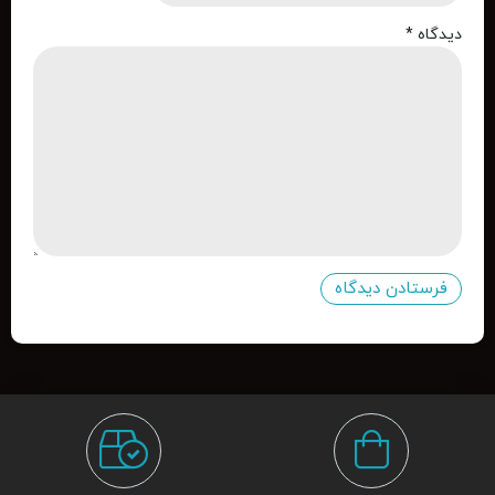
دیدگاه
*