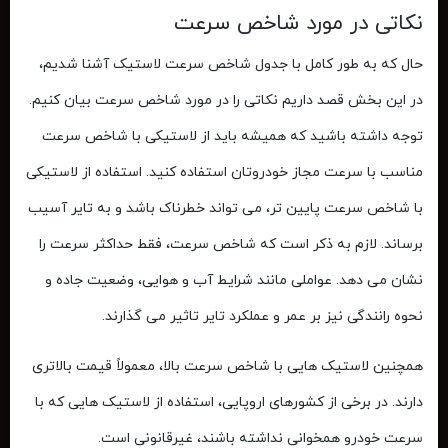
نکاتی در مورد شاخص سرعت
حال که به طور کامل با
جدول شاخص سرعت لاستیک
آشنا شدیم،
در این بخش قصد داریم نکاتی را در مورد شاخص سرعت بیان کنیم.
توجه داشته باشید که همیشه باید از لاستیکی با شاخص سرعت
مناسب با سرعت مجاز خودروتان استفاده کنید. استفاده از لاستیکی
با شاخص سرعت پایین‌ تر، می ‌تواند خطرناک باشد و به تایر آسیب
برساند. لازم به ذکر است که شاخص سرعت، فقط حداکثر سرعت را
نشان می ‌دهد. عواملی مانند شرایط آب و هوایی، وضعیت جاده و
نحوه رانندگی نیز بر عمر و عملکرد تایر تاثیر می‌ گذارند.
همچنین لاستیک‌ هایی با شاخص سرعت بالا، معمولاً قیمت بالاتری
دارند. در برخی از کشورهای اروپایی، استفاده از لاستیک‌ هایی که با
سرعت خودرو همخوانی نداشته باشند، غیرقانونی است.