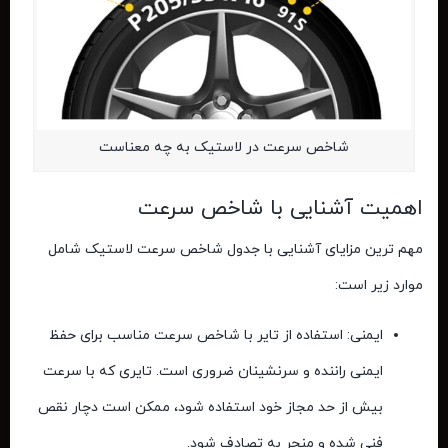
شاخص سرعت در لاستیک به چه معناست
اهمیت آشنایی با شاخص سرعت
مهم ترین مزایای آشنایی با
جدول شاخص سرعت لاستیک
شامل
موارد زیر است:
ایمنی: استفاده از تایر با شاخص سرعت مناسب برای حفظ
ایمنی راننده و سرنشینان ضروری است. تایری که با سرعت
بیش از حد مجاز خود استفاده شود، ممکن است دچار نقص
فنی شده و منجر به تصادف شود.