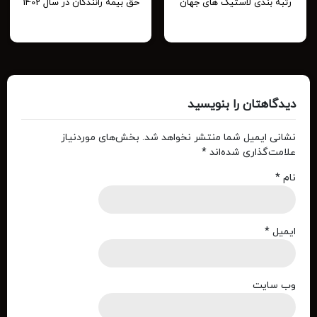
رتبه بندی لاستیک های جهان
حق بیمه رانندگان در سال 1402
دیدگاهتان را بنویسید
نشانی ایمیل شما منتشر نخواهد شد.
بخش‌های موردنیاز
علامت‌گذاری شده‌اند
*
نام
*
ایمیل
*
وب‌ سایت