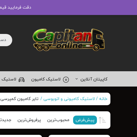
دقت فرمایید قیم
کاپیتان آنلاین
لاستیک کامیون
لاستیک 
خانه
لاستیک کامیونی و اتوبوسی
تایر کامیون کمپرسی
پیش‌فرض
محبوب‌ترین
پرفروش‌ترین
جدیدت