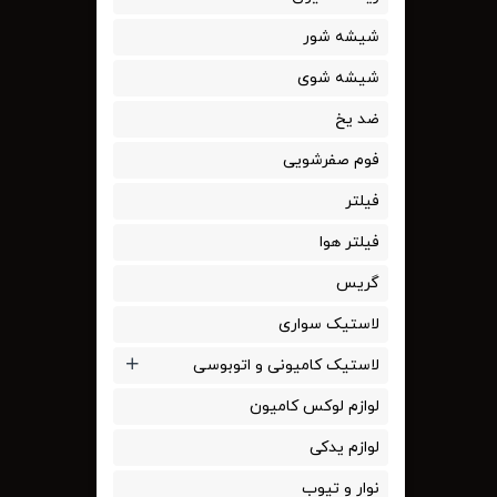
شیشه شور
شیشه شوی
ضد یخ
فوم صفرشویی
فیلتر
فیلتر هوا
گریس
لاستیک سواری
لاستیک کامیونی و اتوبوسی
لوازم لوکس کامیون
لوازم یدکی
نوار و تیوب